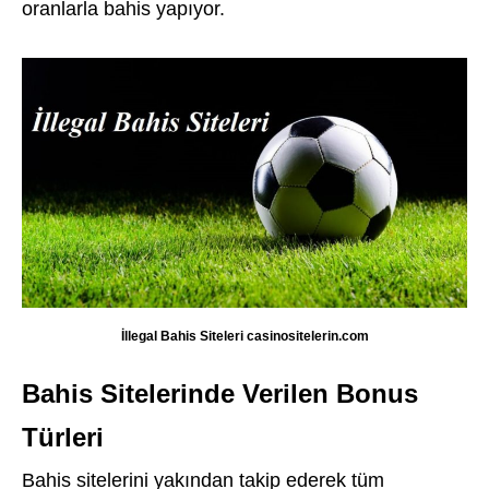
oranlarla bahis yapıyor.
İllegal Bahis Siteleri casinositelerin.com
Bahis Sitelerinde Verilen Bonus
Türleri
Bahis sitelerini yakından takip ederek tüm