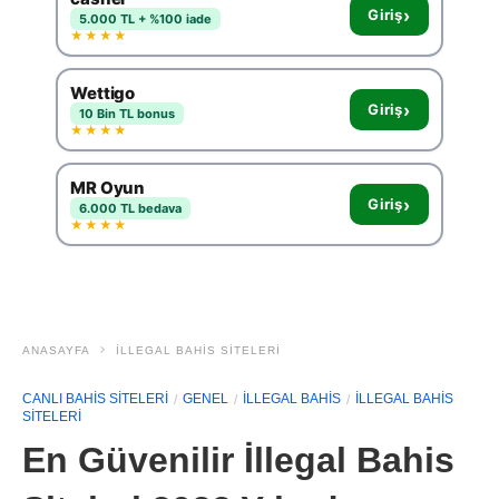
›
Giriş
5.000 TL + %100 iade
★★★★
Wettigo
›
Giriş
10 Bin TL bonus
★★★★
MR Oyun
›
Giriş
6.000 TL bedava
★★★★
ANASAYFA
İLLEGAL BAHIS SITELERI
CANLI BAHIS SITELERI
GENEL
İLLEGAL BAHIS
İLLEGAL BAHIS
SITELERI
En Güvenilir İllegal Bahis