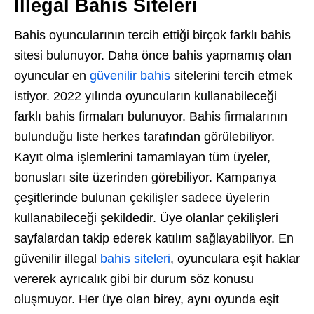
İllegal Bahis Siteleri
Bahis oyuncularının tercih ettiği birçok farklı bahis
sitesi bulunuyor. Daha önce bahis yapmamış olan
oyuncular en
güvenilir bahis
sitelerini tercih etmek
istiyor. 2022 yılında oyuncuların kullanabileceği
farklı bahis firmaları bulunuyor. Bahis firmalarının
bulunduğu liste herkes tarafından görülebiliyor.
Kayıt olma işlemlerini tamamlayan tüm üyeler,
bonusları site üzerinden görebiliyor. Kampanya
çeşitlerinde bulunan çekilişler sadece üyelerin
kullanabileceği şekildedir. Üye olanlar çekilişleri
sayfalardan takip ederek katılım sağlayabiliyor. En
güvenilir illegal
bahis siteleri
, oyunculara eşit haklar
vererek ayrıcalık gibi bir durum söz konusu
oluşmuyor. Her üye olan birey, aynı oyunda eşit