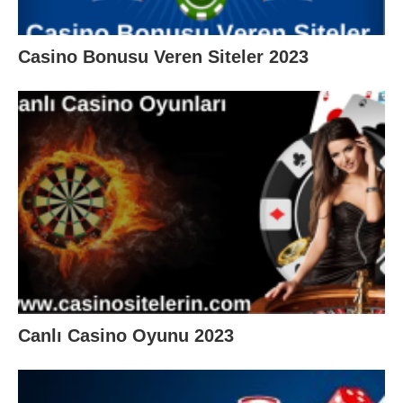
Casino Bonusu Veren Siteler 2023
Canlı Casino Oyunu 2023