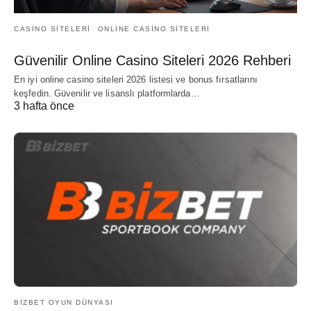
CASINO SITELERI
ONLINE CASINO SITELERI
Güvenilir Online Casino Siteleri 2026 Rehberi
En iyi online casino siteleri 2026 listesi ve bonus fırsatlarını
keşfedin. Güvenilir ve lisanslı platformlarda…
3 hafta önce
BIZBET OYUN DÜNYASI