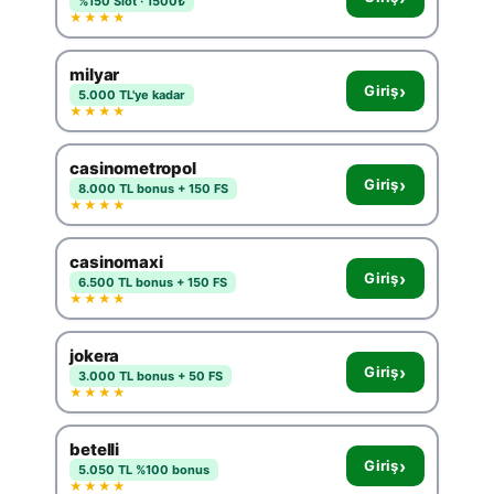
%150 Slot · 1500₺
★★★★
milyar
›
Giriş
5.000 TL'ye kadar
★★★★
casinometropol
›
Giriş
8.000 TL bonus + 150 FS
★★★★
casinomaxi
›
Giriş
6.500 TL bonus + 150 FS
★★★★
jokera
›
Giriş
3.000 TL bonus + 50 FS
★★★★
betelli
›
Giriş
5.050 TL %100 bonus
★★★★