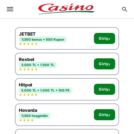
JETBET
›
Giriş
%300 bonus + 500 Kupon
★★★★★
Rexbet
›
Giriş
3.000 TL + 1.500 TL
★★★★★
Hitpot
›
Giriş
5.000 TL + 1.000 TL + 100 FS
★★★★★
Hovarda
›
Giriş
%300 hoşgeldin
★★★★