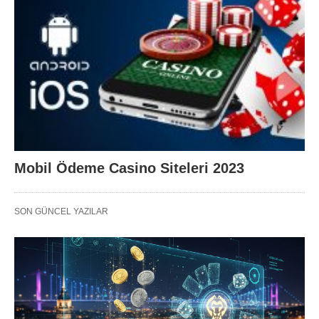
Mobil Ödeme Casino Siteleri 2023
SON GÜNCEL YAZILAR