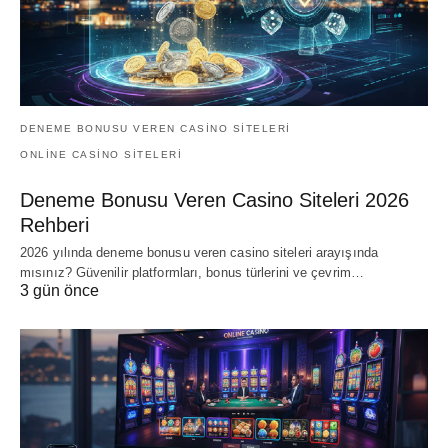
DENEME BONUSU VEREN CASINO SITELERI
ONLINE CASINO SITELERI
Deneme Bonusu Veren Casino Siteleri 2026
Rehberi
2026 yılında deneme bonusu veren casino siteleri arayışında
mısınız? Güvenilir platformları, bonus türlerini ve çevrim…
3 gün önce