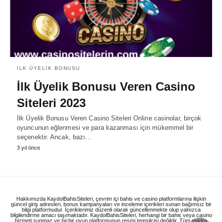
İLK ÜYELIK BONUSU
İlk Üyelik Bonusu Veren Casino
Siteleri 2023
İlk Üyelik Bonusu Veren Casino Siteleri Online casinolar, birçok
oyuncunun eğlenmesi ve para kazanması için mükemmel bir
seçenektir. Ancak, bazı…
3 yıl önce
Hakkımızda KaydolBahisSiteleri, çevrim içi bahis ve casino platformlarına ilişkin
güncel giriş adresleri, bonus kampanyaları ve inceleme içerikleri sunan bağımsız bir
bilgi platformudur. İçeriklerimiz düzenli olarak güncellenmekte olup yalnızca
bilgilendirme amacı taşımaktadır. KaydolBahisSiteleri, herhangi bir bahis veya casino
hizmeti sunmaz ve hiçbir oyun platformunun resmi temsilcisi değildir. Tüm marka