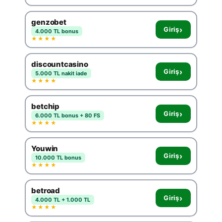
genzobet
›
Giriş
4.000 TL bonus
★★★★
discountcasino
›
Giriş
5.000 TL nakit iade
★★★★
betchip
›
Giriş
6.000 TL bonus + 80 FS
★★★★
Youwin
›
Giriş
10.000 TL bonus
★★★★
betroad
›
Giriş
4.000 TL + 1.000 TL
★★★★