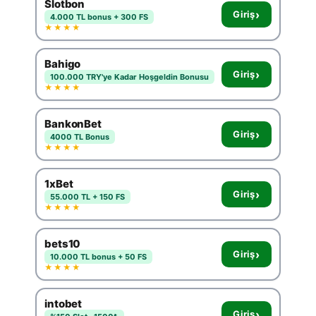
Slotbon
›
Giriş
4.000 TL bonus + 300 FS
★★★★
Bahigo
›
Giriş
100.000 TRY'ye Kadar Hoşgeldin Bonusu
★★★★
BankonBet
›
Giriş
4000 TL Bonus
★★★★
1xBet
›
Giriş
55.000 TL + 150 FS
★★★★
bets10
›
Giriş
10.000 TL bonus + 50 FS
★★★★
intobet
›
Giriş