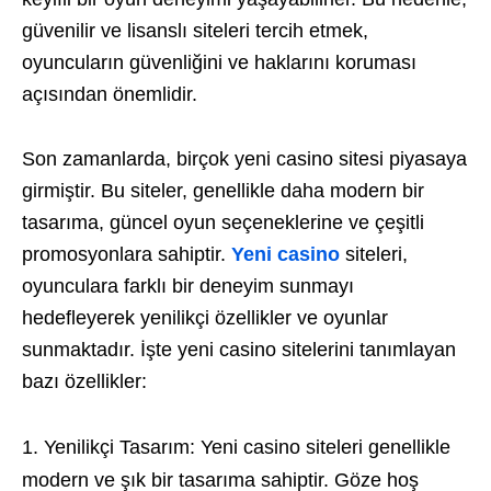
güvenilir ve lisanslı siteleri tercih etmek,
oyuncuların güvenliğini ve haklarını koruması
açısından önemlidir.
Son zamanlarda, birçok yeni casino sitesi piyasaya
girmiştir. Bu siteler, genellikle daha modern bir
tasarıma, güncel oyun seçeneklerine ve çeşitli
promosyonlara sahiptir.
Yeni casino
siteleri,
oyunculara farklı bir deneyim sunmayı
hedefleyerek yenilikçi özellikler ve oyunlar
sunmaktadır. İşte yeni casino sitelerini tanımlayan
bazı özellikler:
Yenilikçi Tasarım: Yeni casino siteleri genellikle
modern ve şık bir tasarıma sahiptir. Göze hoş