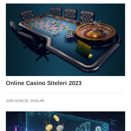
Online Casino Siteleri 2023
SON GÜNCEL YAZILAR