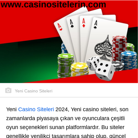
Yeni Casino Siteleri
Yeni
Casino Siteleri
2024, Yeni casino siteleri, son
zamanlarda piyasaya çıkan ve oyunculara çeşitli
oyun seçenekleri sunan platformlardır. Bu siteler
genellikle yenilikçi tasarımlara sahip olup, güncel