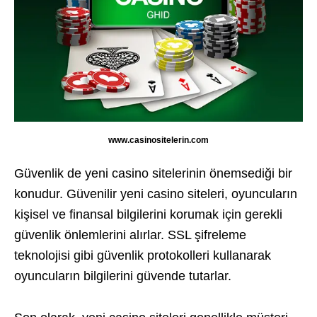
www.casinositelerin.com
Güvenlik de yeni casino sitelerinin önemsediği bir
konudur. Güvenilir yeni casino siteleri, oyuncuların
kişisel ve finansal bilgilerini korumak için gerekli
güvenlik önlemlerini alırlar. SSL şifreleme
teknolojisi gibi güvenlik protokolleri kullanarak
oyuncuların bilgilerini güvende tutarlar.