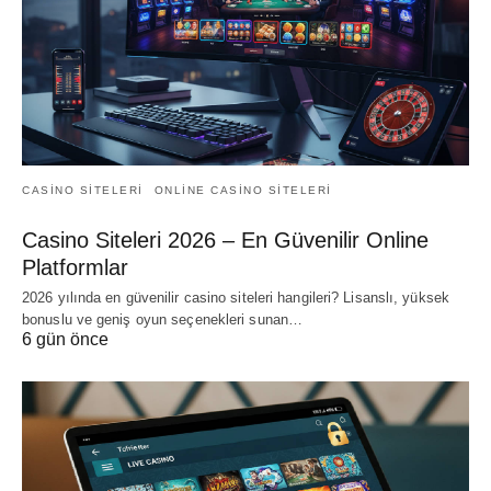
CASINO SITELERI
ONLINE CASINO SITELERI
Casino Siteleri 2026 – En Güvenilir Online
Platformlar
2026 yılında en güvenilir casino siteleri hangileri? Lisanslı, yüksek
bonuslu ve geniş oyun seçenekleri sunan…
6 gün önce