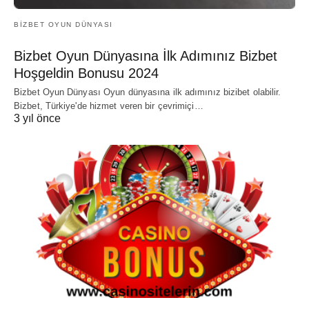
BIZBET OYUN DÜNYASI
Bizbet Oyun Dünyasına İlk Adımınız Bizbet
Hoşgeldin Bonusu 2024
Bizbet Oyun Dünyası Oyun dünyasına ilk adımınız bizibet olabilir.
Bizbet, Türkiye'de hizmet veren bir çevrimiçi…
3 yıl önce