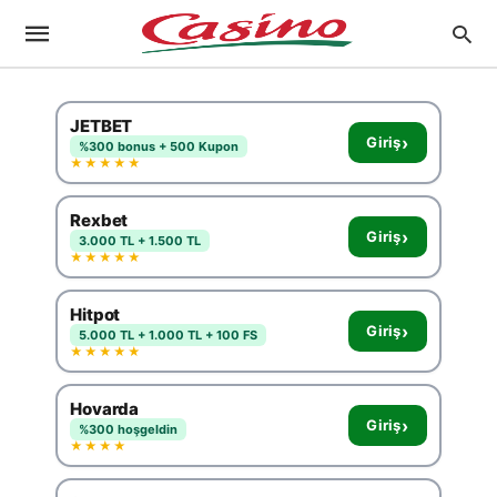
JETBET
›
Giriş
%300 bonus + 500 Kupon
★★★★★
Rexbet
›
Giriş
3.000 TL + 1.500 TL
★★★★★
Hitpot
›
Giriş
5.000 TL + 1.000 TL + 100 FS
★★★★★
Hovarda
›
Giriş
%300 hoşgeldin
★★★★