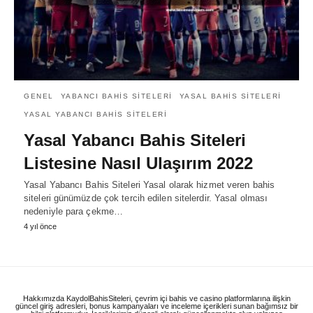
GENEL
YABANCI BAHIS SITELERI
YASAL BAHIS SITELERI
YASAL YABANCI BAHIS SITELERI
Yasal Yabancı Bahis Siteleri
Listesine Nasıl Ulaşırım 2022
Yasal Yabancı Bahis Siteleri Yasal olarak hizmet veren bahis
siteleri günümüzde çok tercih edilen sitelerdir. Yasal olması
nedeniyle para çekme…
4 yıl önce
Hakkımızda KaydolBahisSiteleri, çevrim içi bahis ve casino platformlarına ilişkin
güncel giriş adresleri, bonus kampanyaları ve inceleme içerikleri sunan bağımsız bir