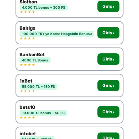
Slotbon
›
Giriş
4.000 TL bonus + 300 FS
★★★★
Bahigo
›
Giriş
100.000 TRY'ye Kadar Hoşgeldin Bonusu
★★★★
BankonBet
›
Giriş
4000 TL Bonus
★★★★
1xBet
›
Giriş
55.000 TL + 150 FS
★★★★
bets10
›
Giriş
10.000 TL bonus + 50 FS
★★★★
intobet
›
Giriş