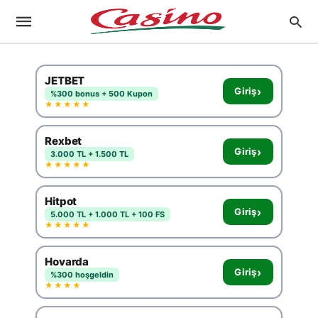
JETBET
›
Giriş
%300 bonus + 500 Kupon
★★★★★
Rexbet
›
Giriş
3.000 TL + 1.500 TL
★★★★★
Hitpot
›
Giriş
5.000 TL + 1.000 TL + 100 FS
★★★★★
Hovarda
›
Giriş
%300 hoşgeldin
★★★★