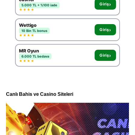
›
Giriş
5.000 TL + %100 iade
★★★★
Wettigo
›
Giriş
10 Bin TL bonus
★★★★
MR Oyun
›
Giriş
6.000 TL bedava
★★★★
Canlı Bahis ve Casino Siteleri