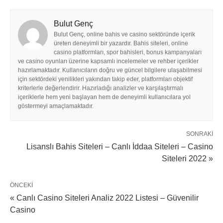
Bulut Genç
Bulut Genç, online bahis ve casino sektöründe içerik
üreten deneyimli bir yazardır. Bahis siteleri, online
casino platformları, spor bahisleri, bonus kampanyaları
ve casino oyunları üzerine kapsamlı incelemeler ve rehber içerikler
hazırlamaktadır. Kullanıcıların doğru ve güncel bilgilere ulaşabilmesi
için sektördeki yenilikleri yakından takip eder, platformları objektif
kriterlerle değerlendirir. Hazırladığı analizler ve karşılaştırmalı
içeriklerle hem yeni başlayan hem de deneyimli kullanıcılara yol
göstermeyi amaçlamaktadır.
SONRAKI
Lisanslı Bahis Siteleri – Canlı İddaa Siteleri – Casino
Siteleri 2022 »
ÖNCEKI
« Canlı Casino Siteleri Analiz 2022 Listesi – Güvenilir
Casino