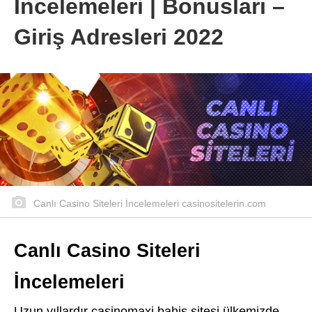
İncelemeleri | Bonusları –
Giriş Adresleri 2022
Canlı Casino Siteleri İncelemeleri casinositelerin.com
Canlı Casino Siteleri
İncelemeleri
Uzun yıllardır casinomaxi bahis sitesi ülkemizde