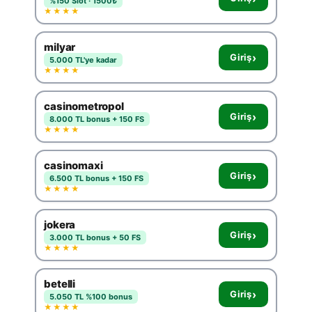
%150 Slot · 1500₺
★★★★
milyar
›
Giriş
5.000 TL'ye kadar
★★★★
casinometropol
›
Giriş
8.000 TL bonus + 150 FS
★★★★
casinomaxi
›
Giriş
6.500 TL bonus + 150 FS
★★★★
jokera
›
Giriş
3.000 TL bonus + 50 FS
★★★★
betelli
›
Giriş
5.050 TL %100 bonus
★★★★