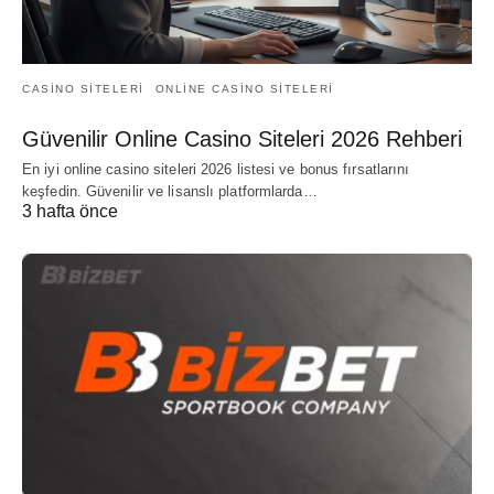
CASINO SITELERI
ONLINE CASINO SITELERI
Güvenilir Online Casino Siteleri 2026 Rehberi
En iyi online casino siteleri 2026 listesi ve bonus fırsatlarını
keşfedin. Güvenilir ve lisanslı platformlarda…
3 hafta önce