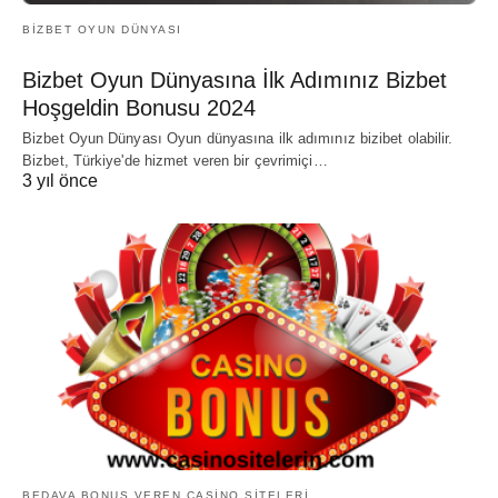
BIZBET OYUN DÜNYASI
Bizbet Oyun Dünyasına İlk Adımınız Bizbet
Hoşgeldin Bonusu 2024
Bizbet Oyun Dünyası Oyun dünyasına ilk adımınız bizibet olabilir.
Bizbet, Türkiye'de hizmet veren bir çevrimiçi…
3 yıl önce
BEDAVA BONUS VEREN CASINO SITELERI