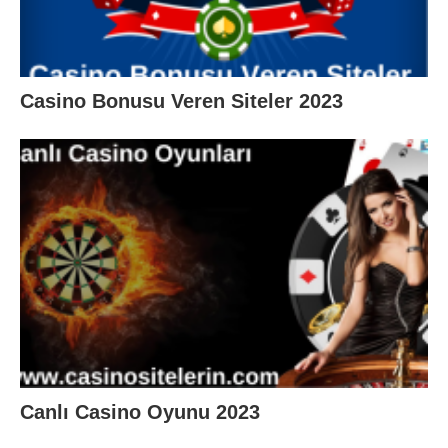
Casino Bonusu Veren Siteler 2023
Canlı Casino Oyunu 2023