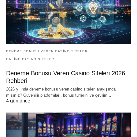
DENEME BONUSU VEREN CASINO SITELERI
ONLINE CASINO SITELERI
Deneme Bonusu Veren Casino Siteleri 2026
Rehberi
2026 yılında deneme bonusu veren casino siteleri arayışında
mısınız? Güvenilir platformları, bonus türlerini ve çevrim…
4 gün önce