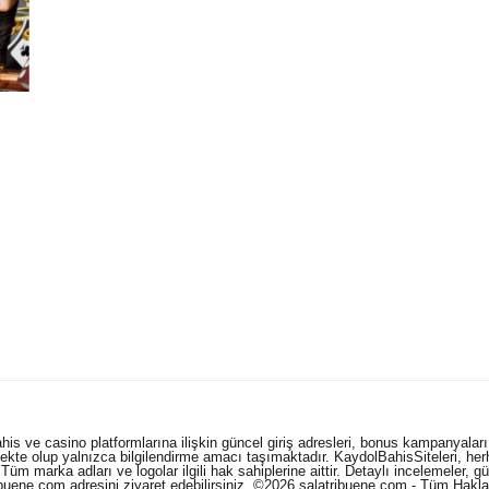
is ve casino platformlarına ilişkin güncel giriş adresleri, bonus kampanyaları 
mekte olup yalnızca bilgilendirme amacı taşımaktadır. KaydolBahisSiteleri, he
üm marka adları ve logolar ilgili hak sahiplerine aittir. Detaylı incelemeler, gü
buene.com adresini ziyaret edebilirsiniz. ©2026 salatribuene.com - Tüm Haklar