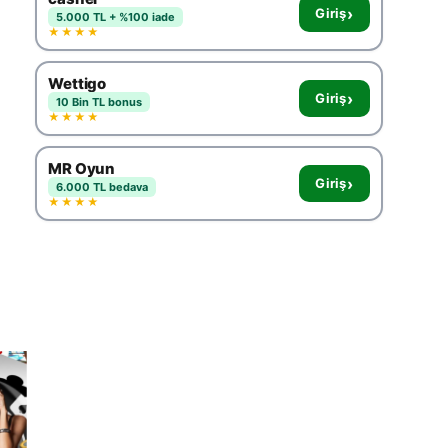
›
Giriş
5.000 TL + %100 iade
★★★★
Wettigo
›
Giriş
10 Bin TL bonus
★★★★
MR Oyun
›
Giriş
6.000 TL bedava
★★★★