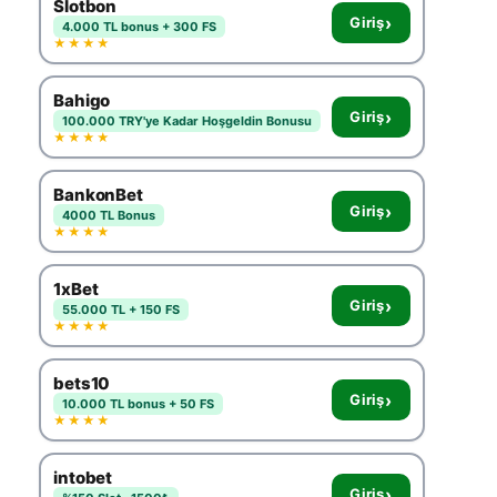
Slotbon
›
Giriş
4.000 TL bonus + 300 FS
★★★★
Bahigo
›
Giriş
100.000 TRY'ye Kadar Hoşgeldin Bonusu
★★★★
BankonBet
›
Giriş
4000 TL Bonus
★★★★
1xBet
›
Giriş
55.000 TL + 150 FS
★★★★
bets10
›
Giriş
10.000 TL bonus + 50 FS
★★★★
intobet
›
Giriş