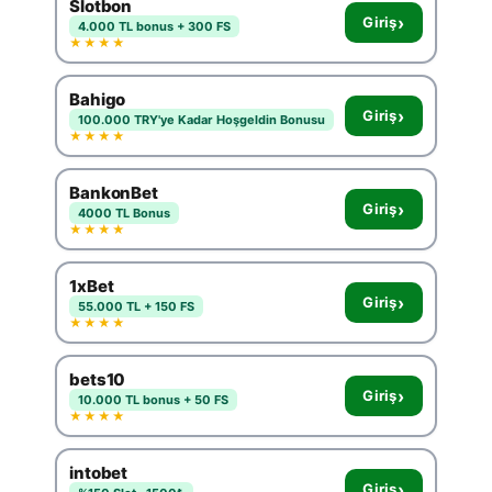
Slotbon
›
Giriş
4.000 TL bonus + 300 FS
★★★★
Bahigo
›
Giriş
100.000 TRY'ye Kadar Hoşgeldin Bonusu
★★★★
BankonBet
›
Giriş
4000 TL Bonus
★★★★
1xBet
›
Giriş
55.000 TL + 150 FS
★★★★
bets10
›
Giriş
10.000 TL bonus + 50 FS
★★★★
intobet
›
Giriş