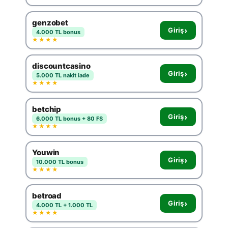
genzobet
›
Giriş
4.000 TL bonus
★★★★
discountcasino
›
Giriş
5.000 TL nakit iade
★★★★
betchip
›
Giriş
6.000 TL bonus + 80 FS
★★★★
Youwin
›
Giriş
10.000 TL bonus
★★★★
betroad
›
Giriş
4.000 TL + 1.000 TL
★★★★