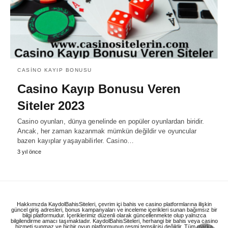
CASINO KAYIP BONUSU
Casino Kayıp Bonusu Veren
Siteler 2023
Casino oyunları, dünya genelinde en popüler oyunlardan biridir.
Ancak, her zaman kazanmak mümkün değildir ve oyuncular
bazen kayıplar yaşayabilirler. Casino…
3 yıl önce
Hakkımızda KaydolBahisSiteleri, çevrim içi bahis ve casino platformlarına ilişkin
güncel giriş adresleri, bonus kampanyaları ve inceleme içerikleri sunan bağımsız bir
bilgi platformudur. İçeriklerimiz düzenli olarak güncellenmekte olup yalnızca
bilgilendirme amacı taşımaktadır. KaydolBahisSiteleri, herhangi bir bahis veya casino
hizmeti sunmaz ve hiçbir oyun platformunun resmi temsilcisi değildir. Tüm marka