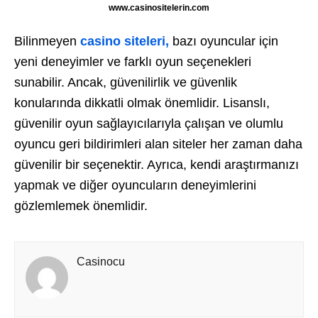
www.casinositelerin.com
Bilinmeyen
casino siteleri,
bazı oyuncular için
yeni deneyimler ve farklı oyun seçenekleri
sunabilir. Ancak, güvenilirlik ve güvenlik
konularında dikkatli olmak önemlidir. Lisanslı,
güvenilir oyun sağlayıcılarıyla çalışan ve olumlu
oyuncu geri bildirimleri alan siteler her zaman daha
güvenilir bir seçenektir. Ayrıca, kendi araştırmanızı
yapmak ve diğer oyuncuların deneyimlerini
gözlemlemek önemlidir.
Casinocu