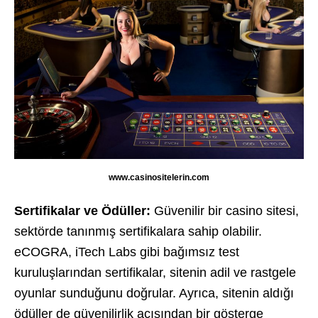
www.casinositelerin.com
Sertifikalar ve Ödüller:
Güvenilir bir casino sitesi,
sektörde tanınmış sertifikalara sahip olabilir.
eCOGRA, iTech Labs gibi bağımsız test
kuruluşlarından sertifikalar, sitenin adil ve rastgele
oyunlar sunduğunu doğrular. Ayrıca, sitenin aldığı
ödüller de güvenilirlik açısından bir gösterge