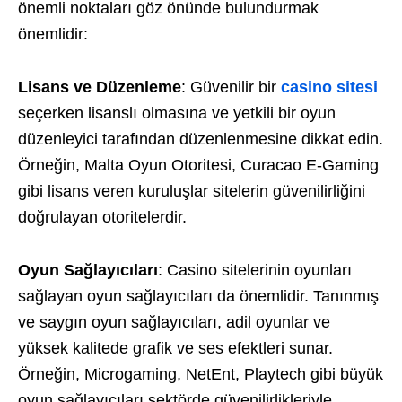
önemli noktaları göz önünde bulundurmak
önemlidir:
Lisans ve Düzenleme
: Güvenilir bir
casino sitesi
seçerken lisanslı olmasına ve yetkili bir oyun
düzenleyici tarafından düzenlenmesine dikkat edin.
Örneğin, Malta Oyun Otoritesi, Curacao E-Gaming
gibi lisans veren kuruluşlar sitelerin güvenilirliğini
doğrulayan otoritelerdir.
Oyun Sağlayıcıları
: Casino sitelerinin oyunları
sağlayan oyun sağlayıcıları da önemlidir. Tanınmış
ve saygın oyun sağlayıcıları, adil oyunlar ve
yüksek kalitede grafik ve ses efektleri sunar.
Örneğin, Microgaming, NetEnt, Playtech gibi büyük
oyun sağlayıcıları sektörde güvenilirlikleriyle