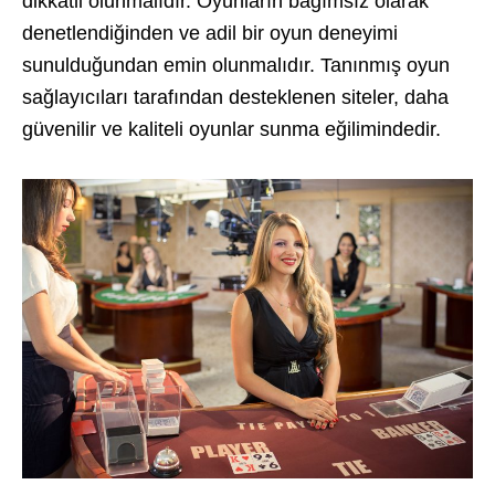
dikkatli olunmalıdır. Oyunların bağımsız olarak
denetlendiğinden ve adil bir oyun deneyimi
sunulduğundan emin olunmalıdır. Tanınmış oyun
sağlayıcıları tarafından desteklenen siteler, daha
güvenilir ve kaliteli oyunlar sunma eğilimindedir.