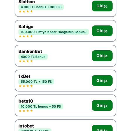
Slotbon
›
Giriş
4.000 TL bonus + 300 FS
★★★★
Bahigo
›
Giriş
100.000 TRY'ye Kadar Hoşgeldin Bonusu
★★★★
BankonBet
›
Giriş
4000 TL Bonus
★★★★
1xBet
›
Giriş
55.000 TL + 150 FS
★★★★
bets10
›
Giriş
10.000 TL bonus + 50 FS
★★★★
intobet
›
Giriş