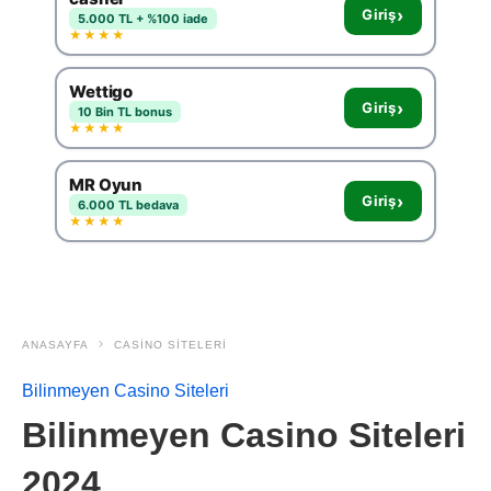
›
Giriş
5.000 TL + %100 iade
★★★★
Wettigo
›
Giriş
10 Bin TL bonus
★★★★
MR Oyun
›
Giriş
6.000 TL bedava
★★★★
ANASAYFA
CASINO SITELERI
Bilinmeyen Casino Siteleri
Bilinmeyen Casino Siteleri
2024