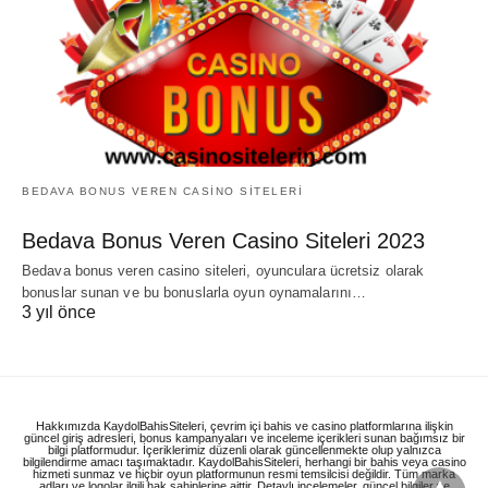
BEDAVA BONUS VEREN CASINO SITELERI
Bedava Bonus Veren Casino Siteleri 2023
Bedava bonus veren casino siteleri, oyunculara ücretsiz olarak
bonuslar sunan ve bu bonuslarla oyun oynamalarını…
3 yıl önce
Hakkımızda KaydolBahisSiteleri, çevrim içi bahis ve casino platformlarına ilişkin
güncel giriş adresleri, bonus kampanyaları ve inceleme içerikleri sunan bağımsız bir
bilgi platformudur. İçeriklerimiz düzenli olarak güncellenmekte olup yalnızca
bilgilendirme amacı taşımaktadır. KaydolBahisSiteleri, herhangi bir bahis veya casino
hizmeti sunmaz ve hiçbir oyun platformunun resmi temsilcisi değildir. Tüm marka
adları ve logolar ilgili hak sahiplerine aittir. Detaylı incelemeler, güncel bilgiler ve