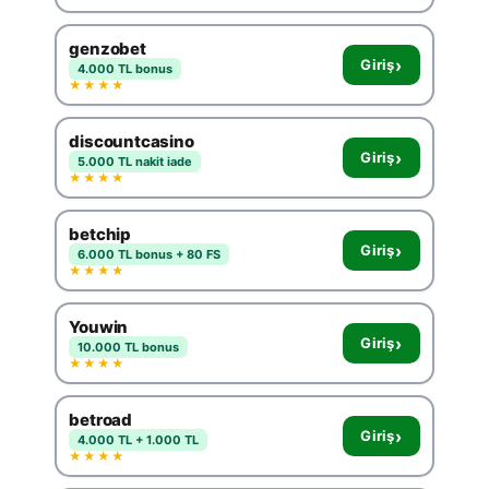
genzobet
›
Giriş
4.000 TL bonus
★★★★
discountcasino
›
Giriş
5.000 TL nakit iade
★★★★
betchip
›
Giriş
6.000 TL bonus + 80 FS
★★★★
Youwin
›
Giriş
10.000 TL bonus
★★★★
betroad
›
Giriş
4.000 TL + 1.000 TL
★★★★