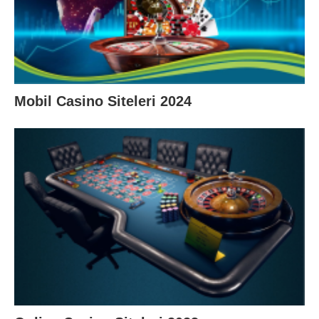
Mobil Casino Siteleri 2024