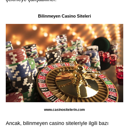
Bilinmeyen Casino Siteleri
www.casinositelerin.com
Ancak, bilinmeyen casino siteleriyle ilgili bazı