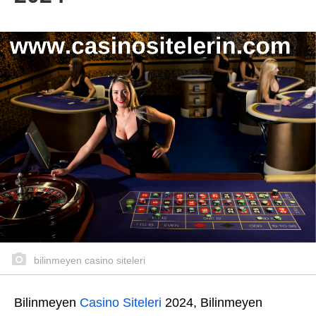
bilinmeyen casino siteleri
Bilinmeyen
Casino Siteleri
2024, Bilinmeyen