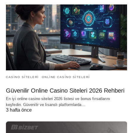
CASINO SITELERI
ONLINE CASINO SITELERI
Güvenilir Online Casino Siteleri 2026 Rehberi
En iyi online casino siteleri 2026 listesi ve bonus fırsatlarını
keşfedin. Güvenilir ve lisanslı platformlarda…
3 hafta önce