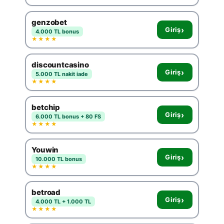
genzobet
›
Giriş
4.000 TL bonus
★★★★
discountcasino
›
Giriş
5.000 TL nakit iade
★★★★
betchip
›
Giriş
6.000 TL bonus + 80 FS
★★★★
Youwin
›
Giriş
10.000 TL bonus
★★★★
betroad
›
Giriş
4.000 TL + 1.000 TL
★★★★