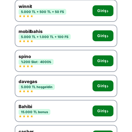
winnit
›
Giriş
5.000 TL + 500 TL + 50 FS
★★★★
mobilbahis
›
Giriş
5.000 TL + 1.000 TL + 100 FS
★★★★
spino
›
Giriş
%200 Slot · 4000₺
★★★★
davegas
›
Giriş
5.000 TL hoşgeldin
★★★★
Bahibi
›
Giriş
15.000 TL bonus
★★★★
casher