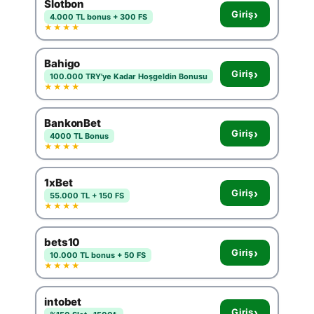
Slotbon
›
Giriş
4.000 TL bonus + 300 FS
★★★★
Bahigo
›
Giriş
100.000 TRY'ye Kadar Hoşgeldin Bonusu
★★★★
BankonBet
›
Giriş
4000 TL Bonus
★★★★
1xBet
›
Giriş
55.000 TL + 150 FS
★★★★
bets10
›
Giriş
10.000 TL bonus + 50 FS
★★★★
intobet
›
Giriş