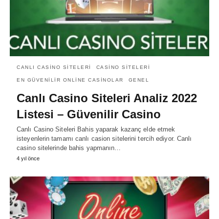
CANLI CASINO SITELERI
CASINO SITELERI
EN GÜVENILIR ONLINE CASINOLAR
GENEL
Canlı Casino Siteleri Analiz 2022
Listesi – Güvenilir Casino
Canlı Casino Siteleri Bahis yaparak kazanç elde etmek
isteyenlerin tamamı canlı casion sitelerini tercih ediyor. Canlı
casino sitelerinde bahis yapmanın…
4 yıl önce