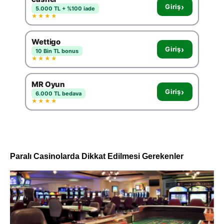
›
Giriş
5.000 TL + %100 iade
★★★★
Wettigo
›
Giriş
10 Bin TL bonus
★★★★
MR Oyun
›
Giriş
6.000 TL bedava
★★★★
Paralı Casinolarda Dikkat Edilmesi Gerekenler