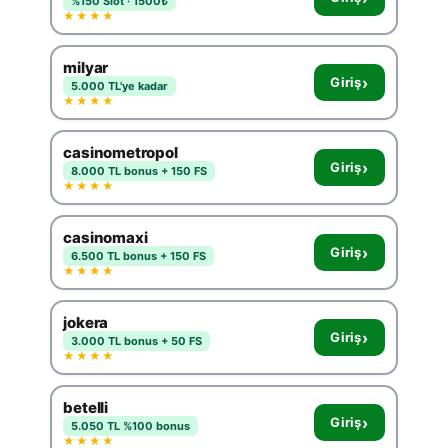
%150 Slot · 1500₺
★★★★
milyar
›
Giriş
5.000 TL'ye kadar
★★★★
casinometropol
›
Giriş
8.000 TL bonus + 150 FS
★★★★
casinomaxi
›
Giriş
6.500 TL bonus + 150 FS
★★★★
jokera
›
Giriş
3.000 TL bonus + 50 FS
★★★★
betelli
›
Giriş
5.050 TL %100 bonus
★★★★