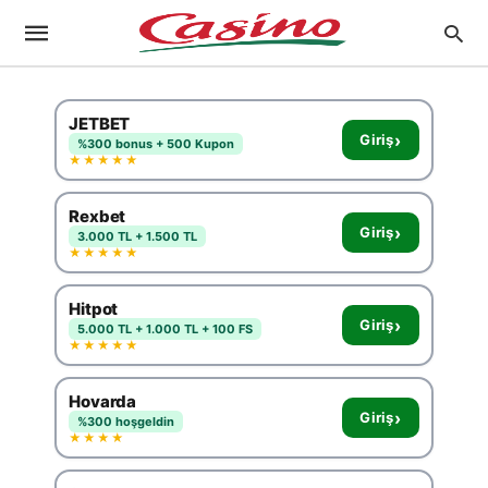
JETBET
›
Giriş
%300 bonus + 500 Kupon
★★★★★
Rexbet
›
Giriş
3.000 TL + 1.500 TL
★★★★★
Hitpot
›
Giriş
5.000 TL + 1.000 TL + 100 FS
★★★★★
Hovarda
›
Giriş
%300 hoşgeldin
★★★★