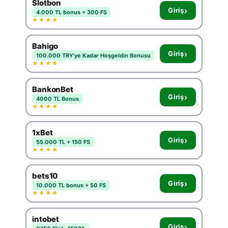
Slotbon
›
Giriş
4.000 TL bonus + 300 FS
★★★★
Bahigo
›
Giriş
100.000 TRY'ye Kadar Hoşgeldin Bonusu
★★★★
BankonBet
›
Giriş
4000 TL Bonus
★★★★
1xBet
›
Giriş
55.000 TL + 150 FS
★★★★
bets10
›
Giriş
10.000 TL bonus + 50 FS
★★★★
intobet
›
Giriş