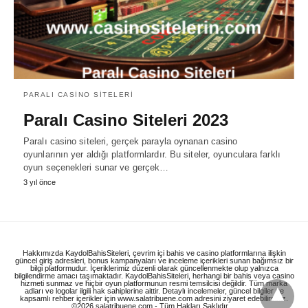
PARALI CASINO SITELERI
Paralı Casino Siteleri 2023
Paralı casino siteleri, gerçek parayla oynanan casino
oyunlarının yer aldığı platformlardır. Bu siteler, oyunculara farklı
oyun seçenekleri sunar ve gerçek…
3 yıl önce
Hakkımızda KaydolBahisSiteleri, çevrim içi bahis ve casino platformlarına ilişkin
güncel giriş adresleri, bonus kampanyaları ve inceleme içerikleri sunan bağımsız bir
bilgi platformudur. İçeriklerimiz düzenli olarak güncellenmekte olup yalnızca
bilgilendirme amacı taşımaktadır. KaydolBahisSiteleri, herhangi bir bahis veya casino
hizmeti sunmaz ve hiçbir oyun platformunun resmi temsilcisi değildir. Tüm marka
adları ve logolar ilgili hak sahiplerine aittir. Detaylı incelemeler, güncel bilgiler ve
kapsamlı rehber içerikler için www.salatribuene.com adresini ziyaret edebilirsiniz.
©2026 salatribuene.com - Tüm Hakları Saklıdır.