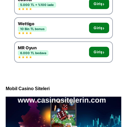
›
Giriş
5.000 TL + %100 iade
★★★★
Wettigo
›
Giriş
10 Bin TL bonus
★★★★
MR Oyun
›
Giriş
6.000 TL bedava
★★★★
Mobil Casino Siteleri