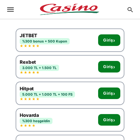
JETBET
›
Giriş
%300 bonus + 500 Kupon
★★★★★
Rexbet
›
Giriş
3.000 TL + 1.500 TL
★★★★★
Hitpot
›
Giriş
5.000 TL + 1.000 TL + 100 FS
★★★★★
Hovarda
›
Giriş
%300 hoşgeldin
★★★★