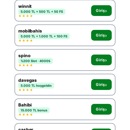
winnit
›
Giriş
5.000 TL + 500 TL + 50 FS
★★★★
mobilbahis
›
Giriş
5.000 TL + 1.000 TL + 100 FS
★★★★
spino
›
Giriş
%200 Slot · 4000₺
★★★★
davegas
›
Giriş
5.000 TL hoşgeldin
★★★★
Bahibi
›
Giriş
15.000 TL bonus
★★★★
casher