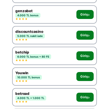
genzobet
›
Giriş
4.000 TL bonus
★★★★
discountcasino
›
Giriş
5.000 TL nakit iade
★★★★
betchip
›
Giriş
6.000 TL bonus + 80 FS
★★★★
Youwin
›
Giriş
10.000 TL bonus
★★★★
betroad
›
Giriş
4.000 TL + 1.000 TL
★★★★