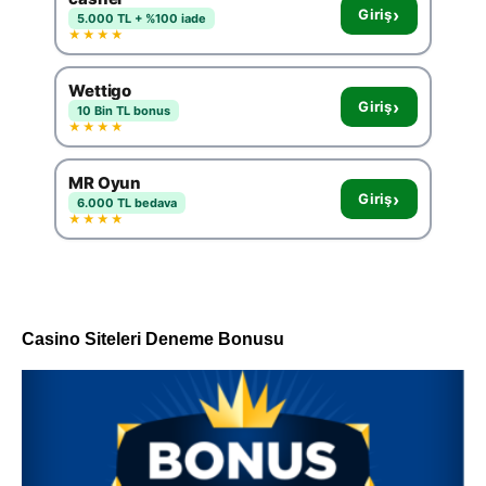
›
Giriş
5.000 TL + %100 iade
★★★★
Wettigo
›
Giriş
10 Bin TL bonus
★★★★
MR Oyun
›
Giriş
6.000 TL bedava
★★★★
Casino Siteleri Deneme Bonusu