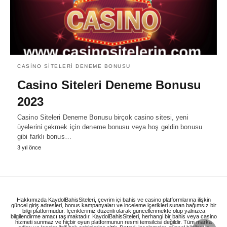
CASINO SITELERI DENEME BONUSU
Casino Siteleri Deneme Bonusu
2023
Casino Siteleri Deneme Bonusu birçok casino sitesi, yeni
üyelerini çekmek için deneme bonusu veya hoş geldin bonusu
gibi farklı bonus…
3 yıl önce
Hakkımızda KaydolBahisSiteleri, çevrim içi bahis ve casino platformlarına ilişkin
güncel giriş adresleri, bonus kampanyaları ve inceleme içerikleri sunan bağımsız bir
bilgi platformudur. İçeriklerimiz düzenli olarak güncellenmekte olup yalnızca
bilgilendirme amacı taşımaktadır. KaydolBahisSiteleri, herhangi bir bahis veya casino
hizmeti sunmaz ve hiçbir oyun platformunun resmi temsilcisi değildir. Tüm marka