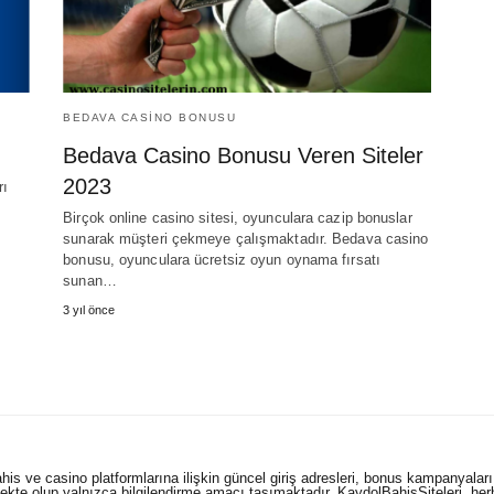
BEDAVA CASINO BONUSU
Bedava Casino Bonusu Veren Siteler
2023
rı
Birçok online casino sitesi, oyunculara cazip bonuslar
sunarak müşteri çekmeye çalışmaktadır. Bedava casino
bonusu, oyunculara ücretsiz oyun oynama fırsatı
sunan…
3 yıl önce
is ve casino platformlarına ilişkin güncel giriş adresleri, bonus kampanyaları 
mekte olup yalnızca bilgilendirme amacı taşımaktadır. KaydolBahisSiteleri, he