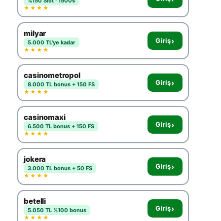
%150 Slot · 1500₺
★★★★
milyar
›
Giriş
5.000 TL'ye kadar
★★★★
casinometropol
›
Giriş
8.000 TL bonus + 150 FS
★★★★
casinomaxi
›
Giriş
6.500 TL bonus + 150 FS
★★★★
jokera
›
Giriş
3.000 TL bonus + 50 FS
★★★★
betelli
›
Giriş
5.050 TL %100 bonus
★★★★