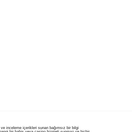
ve inceleme içerikleri sunan bağımsız bir bilgi
rhangi bir bahis veya casino hizmeti sunmaz ve hiçbir