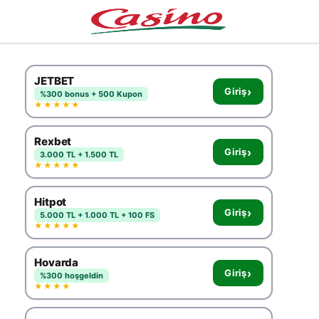
JETBET
›
Giriş
%300 bonus + 500 Kupon
★★★★★
Rexbet
›
Giriş
3.000 TL + 1.500 TL
★★★★★
Hitpot
›
Giriş
5.000 TL + 1.000 TL + 100 FS
★★★★★
Hovarda
›
Giriş
%300 hoşgeldin
★★★★