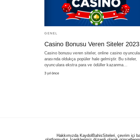
GENEL
Casino Bonusu Veren Siteler 2023
Casino bonusu veren siteler, online casino oyuncula
arasında oldukça popüler hale gelmiştir. Bu siteler,
oyunculara ekstra para ve ödüller kazanma…
3 yıl önce
Hakkımızda KaydolBahisSiteleri, çevrim içi bah
platformudur. İçeriklerimiz düzenli olarak güncellen