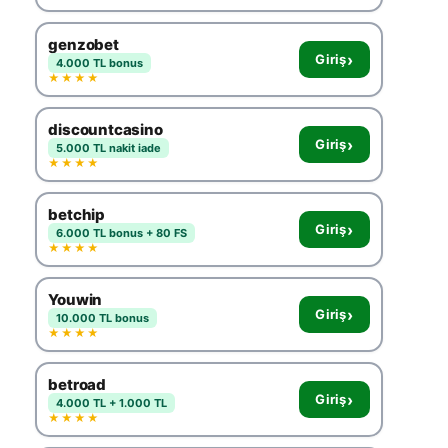
genzobet
›
Giriş
4.000 TL bonus
★★★★
discountcasino
›
Giriş
5.000 TL nakit iade
★★★★
betchip
›
Giriş
6.000 TL bonus + 80 FS
★★★★
Youwin
›
Giriş
10.000 TL bonus
★★★★
betroad
›
Giriş
4.000 TL + 1.000 TL
★★★★