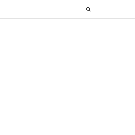
Typ
your
sea
que
and
hit
ente