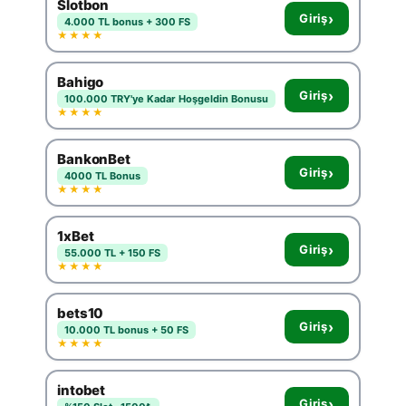
Slotbon
›
Giriş
4.000 TL bonus + 300 FS
★★★★
Bahigo
›
Giriş
100.000 TRY'ye Kadar Hoşgeldin Bonusu
★★★★
BankonBet
›
Giriş
4000 TL Bonus
★★★★
1xBet
›
Giriş
55.000 TL + 150 FS
★★★★
bets10
›
Giriş
10.000 TL bonus + 50 FS
★★★★
intobet
›
Giriş