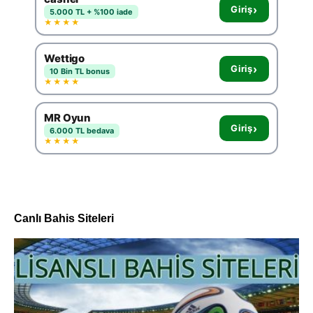
›
Giriş
5.000 TL + %100 iade
★★★★
Wettigo
›
Giriş
10 Bin TL bonus
★★★★
MR Oyun
›
Giriş
6.000 TL bedava
★★★★
Canlı Bahis Siteleri