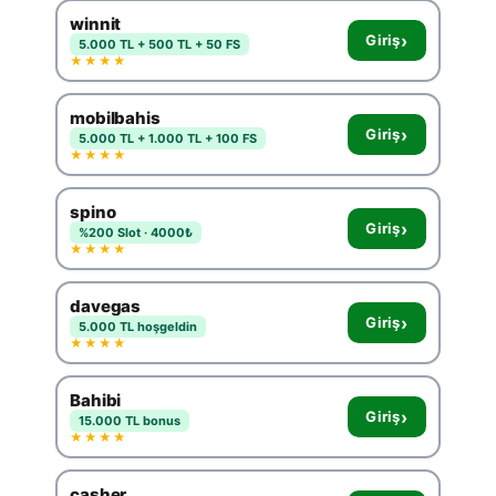
winnit
›
Giriş
5.000 TL + 500 TL + 50 FS
★★★★
mobilbahis
›
Giriş
5.000 TL + 1.000 TL + 100 FS
★★★★
spino
›
Giriş
%200 Slot · 4000₺
★★★★
davegas
›
Giriş
5.000 TL hoşgeldin
★★★★
Bahibi
›
Giriş
15.000 TL bonus
★★★★
casher