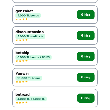
genzobet
›
Giriş
4.000 TL bonus
★★★★
discountcasino
›
Giriş
5.000 TL nakit iade
★★★★
betchip
›
Giriş
6.000 TL bonus + 80 FS
★★★★
Youwin
›
Giriş
10.000 TL bonus
★★★★
betroad
›
Giriş
4.000 TL + 1.000 TL
★★★★