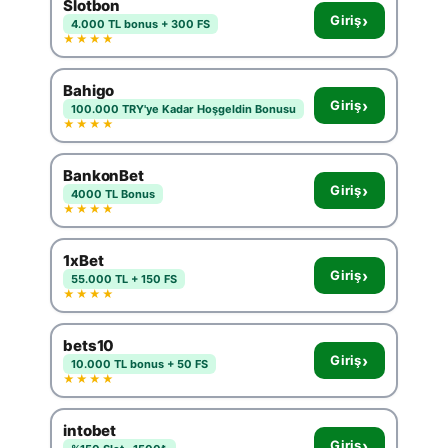
Slotbon
›
Giriş
4.000 TL bonus + 300 FS
★★★★
Bahigo
›
Giriş
100.000 TRY'ye Kadar Hoşgeldin Bonusu
★★★★
BankonBet
›
Giriş
4000 TL Bonus
★★★★
1xBet
›
Giriş
55.000 TL + 150 FS
★★★★
bets10
›
Giriş
10.000 TL bonus + 50 FS
★★★★
intobet
›
Giriş