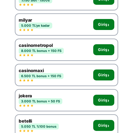
%150 Slot · 1500₺
★★★★
milyar
›
Giriş
5.000 TL'ye kadar
★★★★
casinometropol
›
Giriş
8.000 TL bonus + 150 FS
★★★★
casinomaxi
›
Giriş
6.500 TL bonus + 150 FS
★★★★
jokera
›
Giriş
3.000 TL bonus + 50 FS
★★★★
betelli
›
Giriş
5.050 TL %100 bonus
★★★★